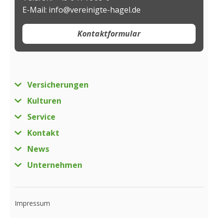
E-Mail: info@vereinigte-hagel.de
Kontaktformular
Versicherungen
Kulturen
Service
Kontakt
News
Unternehmen
Impressum