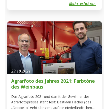
Mehr erfahren
29.10.2021
Agrarfoto des Jahres 2021: Farbtöne
des Weinbaus
Das Agrarfoto 2021 und damit der Gewinner des
Agrarfotopreises steht fest: Bastiaan Fischer (das
„Doppel-a“ geht übrigens auf die niederländischen