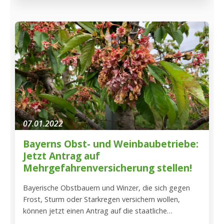
07.01.2022
Bayerns Obst- und Weinbaubetriebe:
Jetzt Antrag auf
Mehrgefahrenversicherung stellen!
Bayerische Obstbauern und Winzer, die sich gegen
Frost, Sturm oder Starkregen versichern wollen,
können jetzt einen Antrag auf die staatliche
Förderung ihrer Mehrgefahrenversicherung stellen.