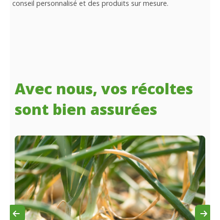
conseil personnalisé et des produits sur mesure.
Avec nous, vos récoltes
sont bien assurées