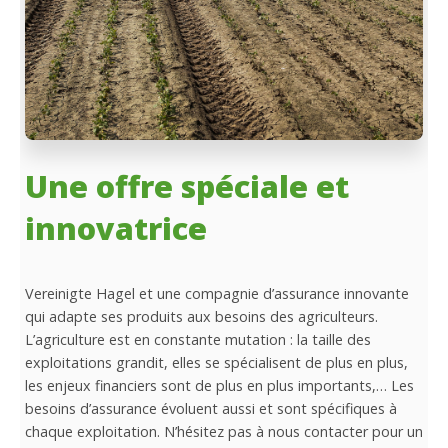
Une offre spéciale et
innovatrice
Vereinigte Hagel et une compagnie d’assurance innovante
qui adapte ses produits aux besoins des agriculteurs.
L’agriculture est en constante mutation : la taille des
exploitations grandit, elles se spécialisent de plus en plus,
les enjeux financiers sont de plus en plus importants,… Les
besoins d’assurance évoluent aussi et sont spécifiques à
chaque exploitation. N’hésitez pas à nous contacter pour un