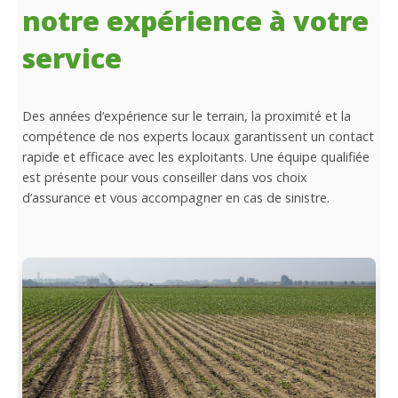
notre expérience à votre
service
Des années d’expérience sur le terrain, la proximité et la
compétence de nos experts locaux garantissent un contact
rapide et efficace avec les exploitants. Une équipe qualifiée
est présente pour vous conseiller dans vos choix
d’assurance et vous accompagner en cas de sinistre.