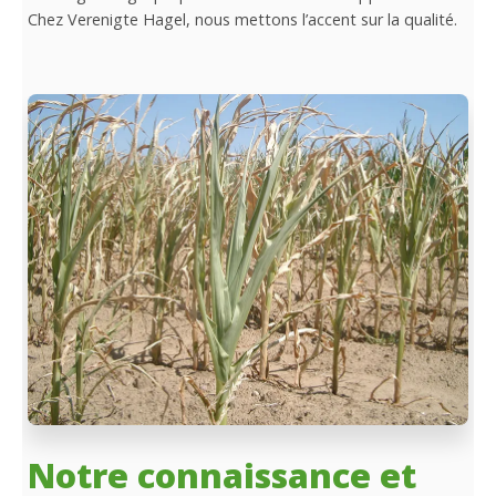
Chez Verenigte Hagel, nous mettons l’accent sur la qualité.
Notre connaissance et