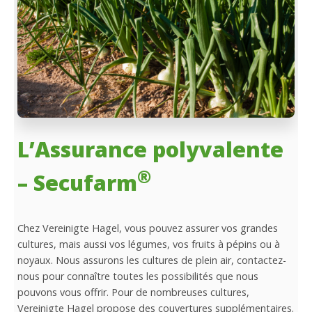
L’Assurance polyvalente
®
– Secufarm
Chez Vereinigte Hagel, vous pouvez assurer vos grandes
cultures, mais aussi vos légumes, vos fruits à pépins ou à
noyaux. Nous assurons les cultures de plein air, contactez-
nous pour connaître toutes les possibilités que nous
pouvons vous offrir. Pour de nombreuses cultures,
Vereinigte Hagel propose des couvertures supplémentaires.