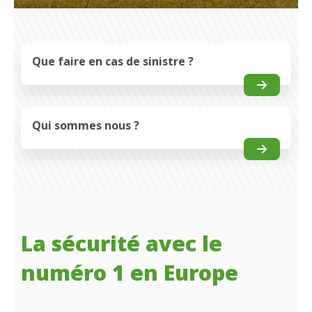
Que faire en cas de sinistre ?
Qui sommes nous ?
La sécurité avec le
numéro 1 en Europe