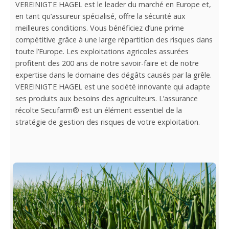
VEREINIGTE HAGEL est le leader du marché en Europe et,
en tant qu’assureur spécialisé, offre la sécurité aux
meilleures conditions. Vous bénéficiez d’une prime
compétitive grâce à une large répartition des risques dans
toute l’Europe. Les exploitations agricoles assurées
profitent des 200 ans de notre savoir-faire et de notre
expertise dans le domaine des dégâts causés par la grêle.
VEREINIGTE HAGEL est une société innovante qui adapte
ses produits aux besoins des agriculteurs. L’assurance
récolte Secufarm® est un élément essentiel de la
stratégie de gestion des risques de votre exploitation.