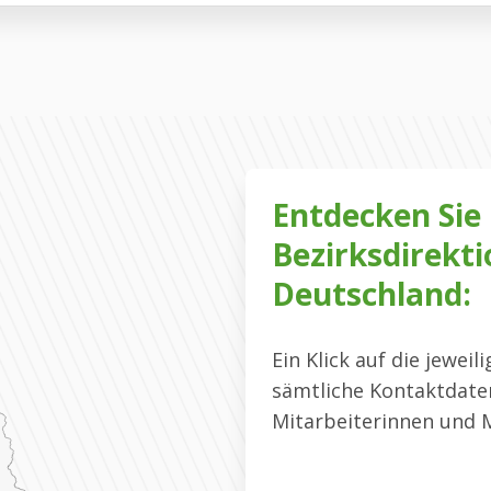
Entdecken Sie
Bezirksdirekti
Deutschland:
Ein Klick auf die jeweil
sämtliche Kontaktdaten
Mitarbeiterinnen und M