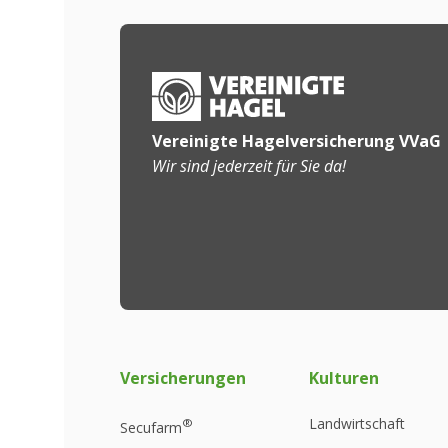
Vereinigte Hagelversicherung VVaG
Wir sind jederzeit für Sie da!
Versicherungen
Kulturen
Landwirtschaft
®
Secufarm