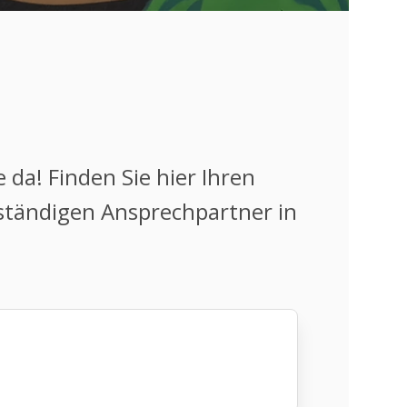
 da! Finden Sie hier Ihren
zuständigen Ansprechpartner in