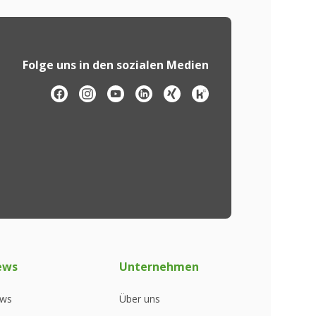
Folge uns in den sozialen Medien
ews
Unternehmen
ws
Über uns