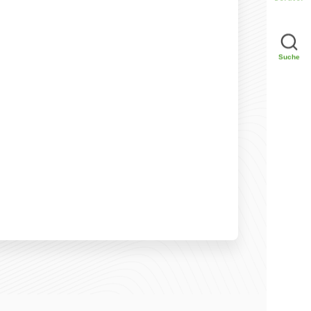
Suche