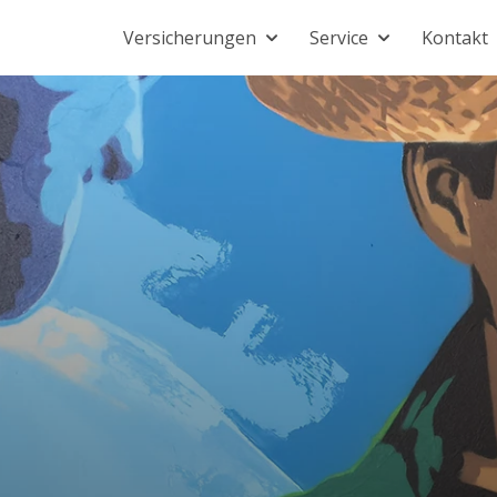
Versicherungen
Service
Kontakt