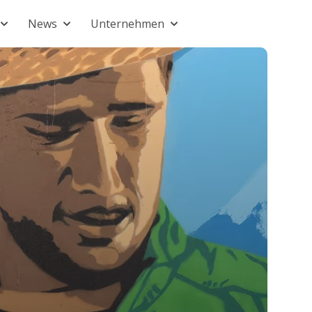
News
Unternehmen