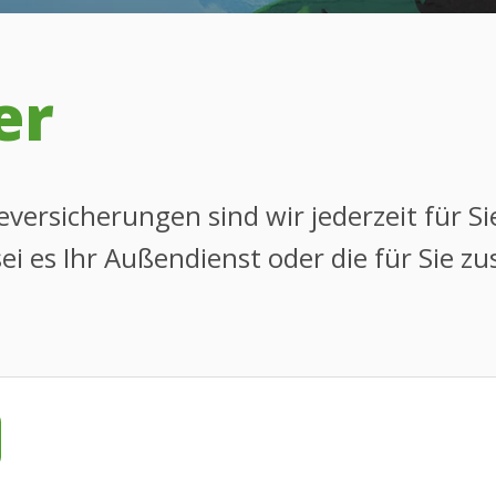
er
versicherungen sind wir jederzeit für Sie
ei es Ihr Außendienst oder die für Sie 
che