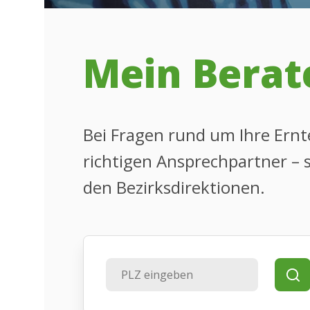
Mein Berat
Bei Fragen rund um Ihre Ernte
richtigen Ansprechpartner – s
den Bezirksdirektionen.
Su