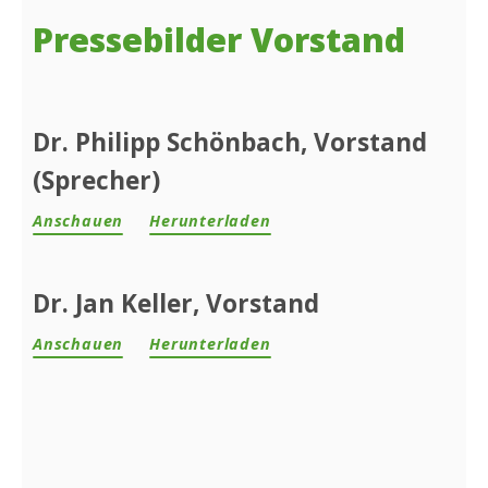
Pressebilder Vorstand
Dr. Philipp Schönbach, Vorstand
(Sprecher)
Anschauen
Herunterladen
Dr. Jan Keller, Vorstand
Anschauen
Herunterladen