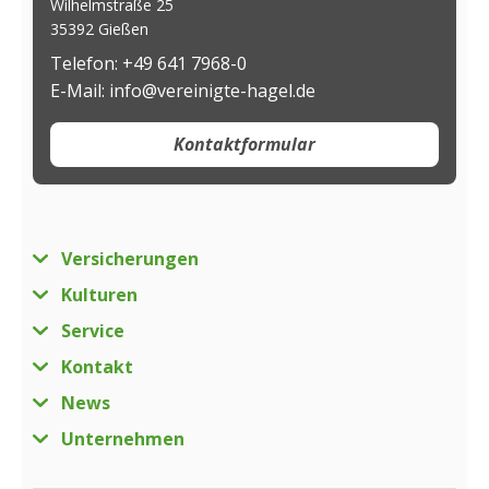
Wilhelmstraße 25
35392 Gießen
Telefon: +49 641 7968-0
E-Mail: info@vereinigte-hagel.de
Kontaktformular
Versicherungen
Kulturen
Service
Kontakt
News
Unternehmen