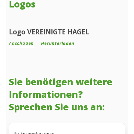
Logos
Logo VEREINIGTE HAGEL
Anschauen
Herunterladen
Sie benötigen weitere
Informationen?
Sprechen Sie uns an:
Ihr Ansprechpartner: