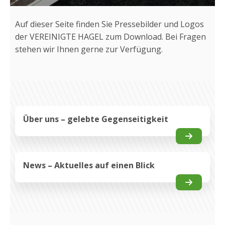
Auf dieser Seite finden Sie Pressebilder und Logos
der VEREINIGTE HAGEL zum Download. Bei Fragen
stehen wir Ihnen gerne zur Verfügung.
Über uns – gelebte Gegenseitigkeit
News – Aktuelles auf einen Blick