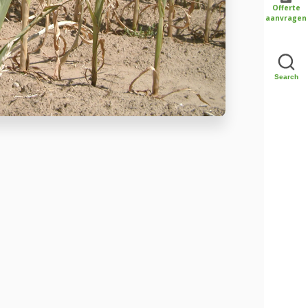
Offerte
aanvragen
Search