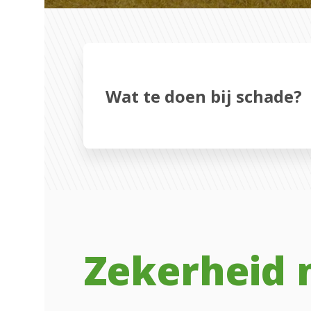
Wat te doen bij schade?
Zekerheid m