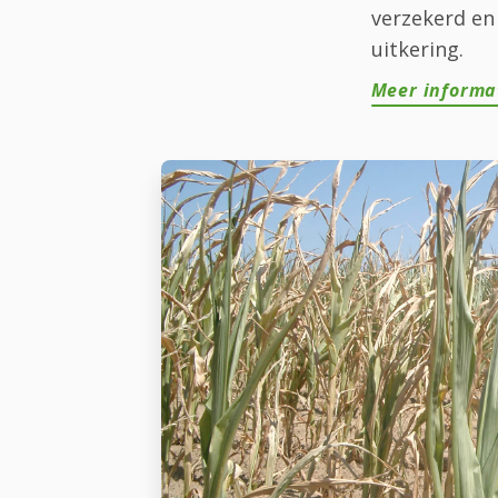
verzekerd en
uitkering.
Meer informa