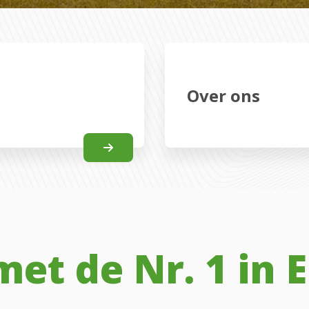
Over ons
et de Nr. 1 in 