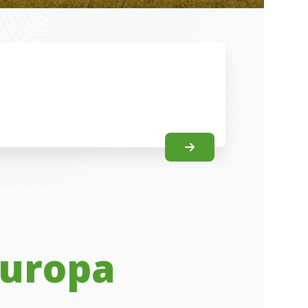
Europa