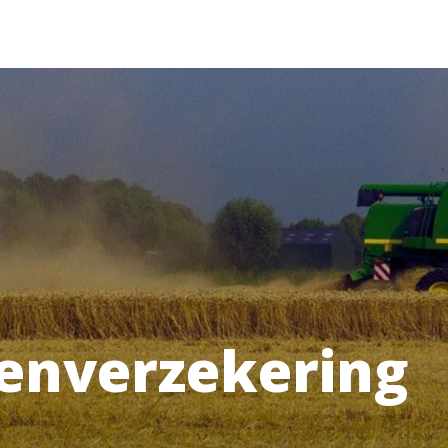
enverzekering