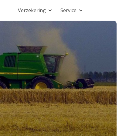
Verzekering
Service