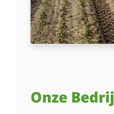
Onze Bedrij