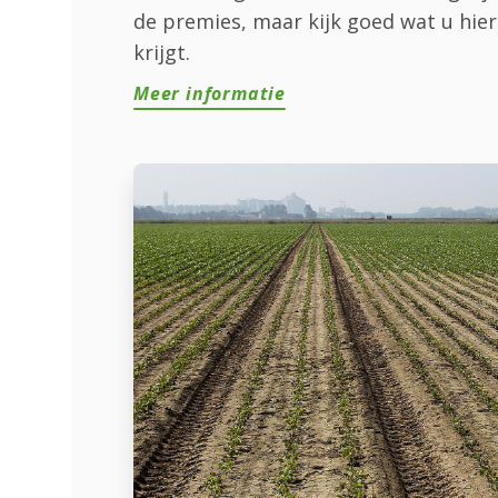
de premies, maar kijk goed wat u hier
krijgt.
Meer informatie