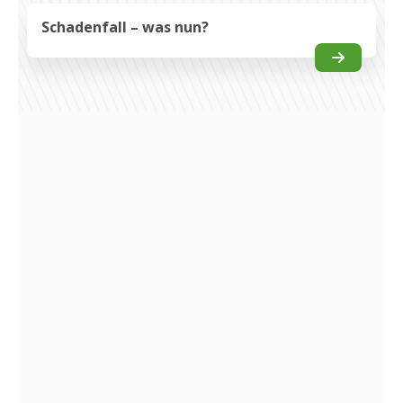
Schadenfall – was nun?