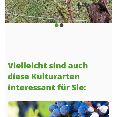
Vielleicht sind auch
diese Kulturarten
interessant für Sie: