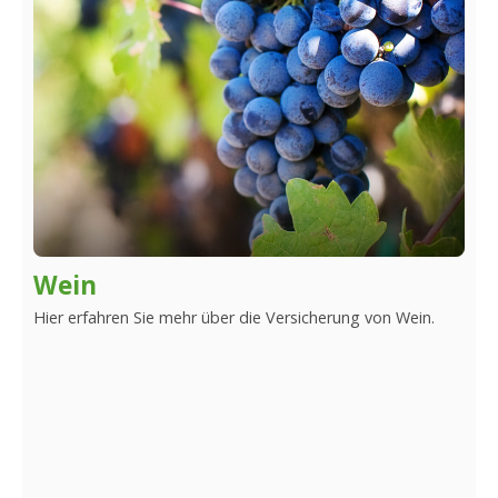
Wein
Hier erfahren Sie mehr über die Versicherung von Wein.