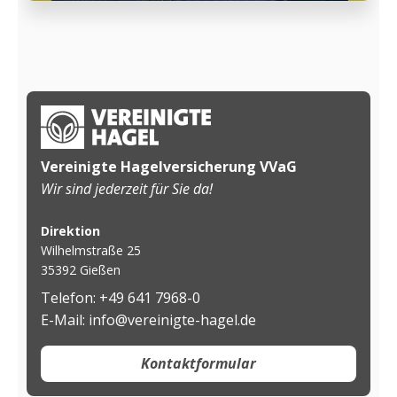
Vereinigte Hagelversicherung VVaG
Wir sind jederzeit für Sie da!
Direktion
Wilhelmstraße 25
35392 Gießen
Telefon: +49 641 7968-0
E-Mail: info@vereinigte-hagel.de
Kontaktformular