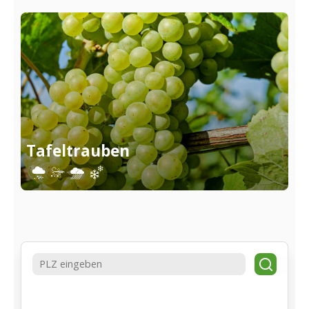
Tafeltrauben
Suche