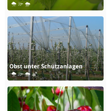
Obst unter Schutzanlagen