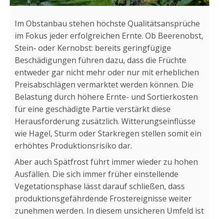
Im Obstanbau stehen höchste Qualitätsansprüche
im Fokus jeder erfolgreichen Ernte. Ob Beerenobst,
Stein- oder Kernobst: bereits geringfügige
Beschädigungen führen dazu, dass die Früchte
entweder gar nicht mehr oder nur mit erheblichen
Preisabschlägen vermarktet werden können. Die
Belastung durch höhere Ernte- und Sortierkosten
für eine geschädigte Partie verstärkt diese
Herausforderung zusätzlich. Witterungseinflüsse
wie Hagel, Sturm oder Starkregen stellen somit ein
erhöhtes Produktionsrisiko dar.
Aber auch Spätfrost führt immer wieder zu hohen
Ausfällen. Die sich immer früher einstellende
Vegetationsphase lässt darauf schließen, dass
produktionsgefährdende Frostereignisse weiter
zunehmen werden. In diesem unsicheren Umfeld ist