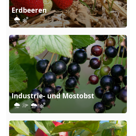
Erdbeeren
Industrie- und Mostobst