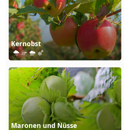
Kernobst
Maronen und Nüsse