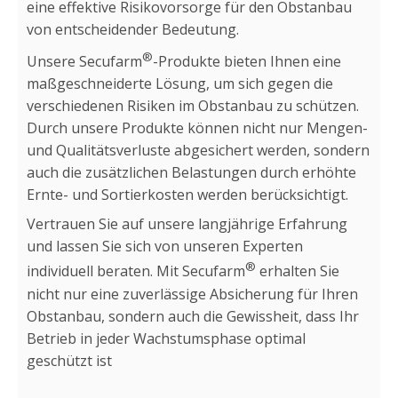
eine effektive Risikovorsorge für den Obstanbau
von entscheidender Bedeutung.
®
Unsere Secufarm
-Produkte bieten Ihnen eine
maßgeschneiderte Lösung, um sich gegen die
verschiedenen Risiken im Obstanbau zu schützen.
Durch unsere Produkte können nicht nur Mengen-
und Qualitätsverluste abgesichert werden, sondern
auch die zusätzlichen Belastungen durch erhöhte
Ernte- und Sortierkosten werden berücksichtigt.
Vertrauen Sie auf unsere langjährige Erfahrung
und lassen Sie sich von unseren Experten
®
individuell beraten. Mit Secufarm
erhalten Sie
nicht nur eine zuverlässige Absicherung für Ihren
Obstanbau, sondern auch die Gewissheit, dass Ihr
Betrieb in jeder Wachstumsphase optimal
geschützt ist