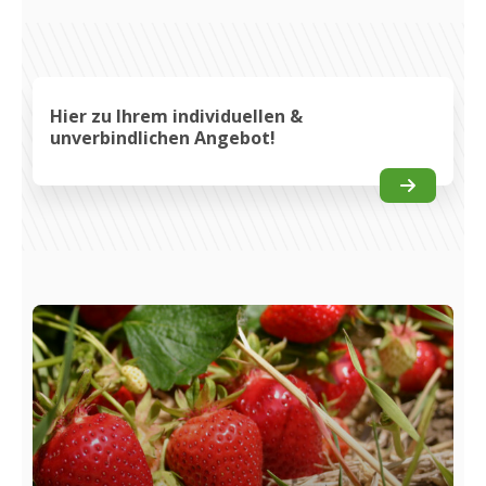
Hier zu Ihrem individuellen &
unverbindlichen Angebot!