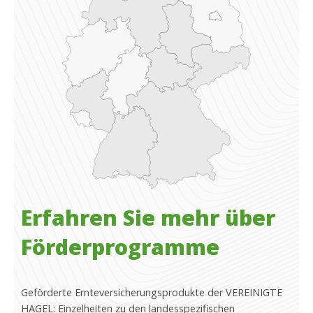
Erfahren Sie mehr über
Förder­programme
Geförderte Ernteversicherungsprodukte der VEREINIGTE
HAGEL: Einzelheiten zu den landesspezifischen