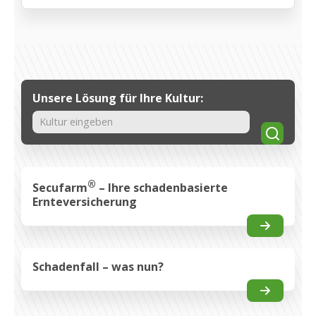
Unsere Lösung für Ihre Kultur:
Suche
®
Secufarm
– Ihre schadenbasierte
Ernteversicherung
Schadenfall – was nun?