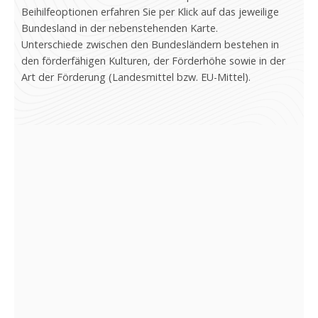
Beihilfeoptionen erfahren Sie per Klick auf das jeweilige
Bundesland in der nebenstehenden Karte.
Unterschiede zwischen den Bundesländern bestehen in
den förderfähigen Kulturen, der Förderhöhe sowie in der
Art der Förderung (Landesmittel bzw. EU-Mittel).