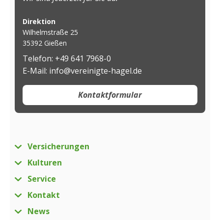
Direktion
Wilhelmstraße 25
35392 Gießen
Telefon: +49 641 7968-0
E-Mail: info@vereinigte-hagel.de
Kontaktformular
Versicherungen
Kulturen
Service
Kontakt
News