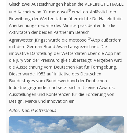
Gleich zwei Auszeichnungen haben die VEREINIGTE HAGEL
®
und Kachelmann für meteosol
erhalten. Anlässlich der
Einweihung der Wetterstation überreichte Dr. Haseloff die
Anerkennungsmedaille des Ministerpräsidenten für die
Aktivitäten der beiden Partner im Bereich
®
Agrarwetter. Jüngst wurde die meteosol
-App außerdem
mit dem German Brand Award ausgezeichnet. Die
innovative Darstellung der Wetterdaten über die App hat
die Jury von der Preiswürdigkeit überzeugt. Vergeben wird
die Auszeichnung vom Deutschen Rat für Formgebung.
Dieser wurde 1953 auf Initiative des Deutschen
Bundestages vom Bundesverband der Deutschen
Industrie gegründet und setzt sich mit seinen Awards,
Ausstellungen und Konferenzen für die Förderung von
Design, Marke und Innovation ein.
Autor: Daniel Rittershaus