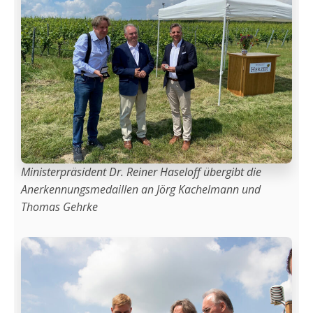
Ministerpräsident Dr. Reiner Haseloff übergibt die
Anerkennungsmedaillen an Jörg Kachelmann und
Thomas Gehrke