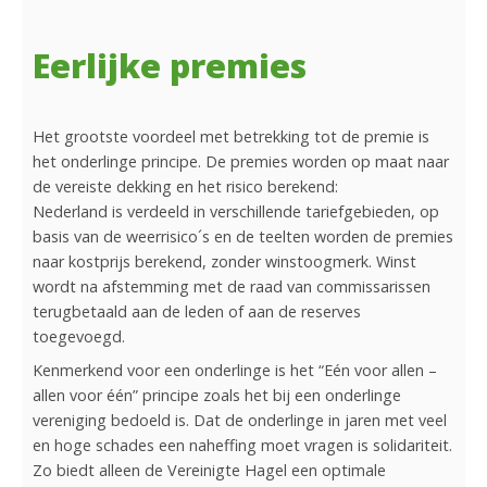
Eerlijke premies
Het grootste voordeel met betrekking tot de premie is
het onderlinge principe. De premies worden op maat naar
de vereiste dekking en het risico berekend:
Nederland is verdeeld in verschillende tariefgebieden, op
basis van de weerrisico´s en de teelten worden de premies
naar kostprijs berekend, zonder winstoogmerk. Winst
wordt na afstemming met de raad van commissarissen
terugbetaald aan de leden of aan de reserves
toegevoegd.
Kenmerkend voor een onderlinge is het “Eén voor allen –
allen voor één” principe zoals het bij een onderlinge
vereniging bedoeld is. Dat de onderlinge in jaren met veel
en hoge schades een naheffing moet vragen is solidariteit.
Zo biedt alleen de Vereinigte Hagel een optimale