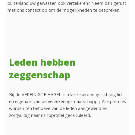
buitenland uw gewassen ook verzekeren? Neem dan gerust
met ons contact op om de mogelijkheden te bespreken.
Leden hebben
zeggenschap
Bij de VEREINIGTE HAGEL zijn verzekerden gelijktijdig lid
en eigenaar van de verzekeringsmaatschappij. Alle premies
worden ten behoeve van de leden aangewend en
zorgvuldig naar risicoprofiel gecalculeerd.