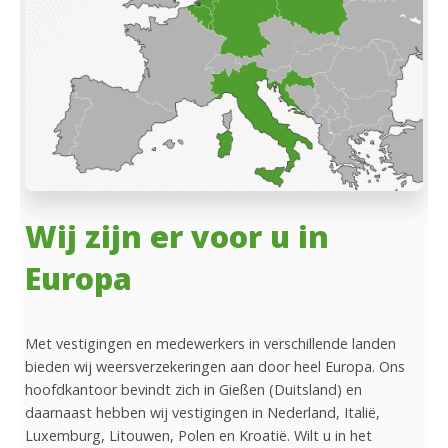
Wij zijn er voor u in
Europa
Met vestigingen en medewerkers in verschillende landen
bieden wij weersverzekeringen aan door heel Europa. Ons
hoofdkantoor bevindt zich in Gießen (Duitsland) en
daarnaast hebben wij vestigingen in Nederland, Italië,
Luxemburg, Litouwen, Polen en Kroatië. Wilt u in het