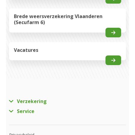
Brede weersverzekering Vlaanderen
(Secufarm 6)
Vacatures
Verzekering
Service
Privacybeleid