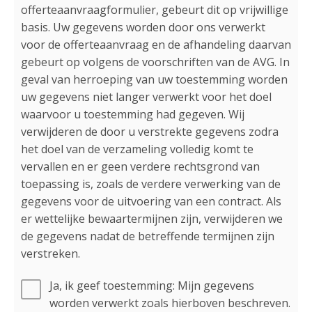
offerteaanvraagformulier, gebeurt dit op vrijwillige
basis. Uw gegevens worden door ons verwerkt
voor de offerteaanvraag en de afhandeling daarvan
gebeurt op volgens de voorschriften van de AVG. In
geval van herroeping van uw toestemming worden
uw gegevens niet langer verwerkt voor het doel
waarvoor u toestemming had gegeven. Wij
verwijderen de door u verstrekte gegevens zodra
het doel van de verzameling volledig komt te
vervallen en er geen verdere rechtsgrond van
toepassing is, zoals de verdere verwerking van de
gegevens voor de uitvoering van een contract. Als
er wettelijke bewaartermijnen zijn, verwijderen we
de gegevens nadat de betreffende termijnen zijn
verstreken.
Ja, ik geef toestemming: Mijn gegevens
worden verwerkt zoals hierboven beschreven.