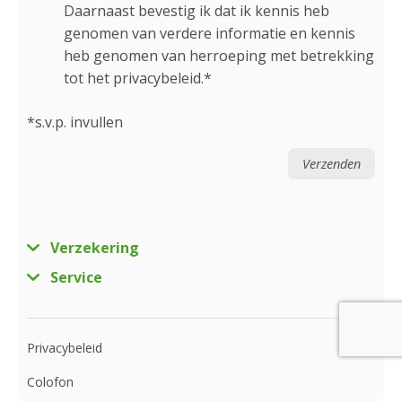
Daarnaast bevestig ik dat ik kennis heb
genomen van verdere informatie en kennis
heb genomen van herroeping met betrekking
tot het privacybeleid.*
*s.v.p. invullen
Verzekering
Service
Privacybeleid
Colofon