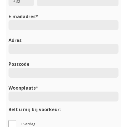
E-mailadres*
Adres
Postcode
Woonplaats*
Belt u mij bij voorkeur:
Overdag