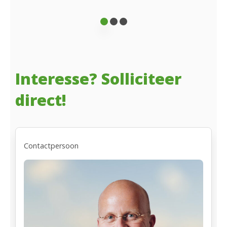
Interesse? Solliciteer
direct!
Contactpersoon