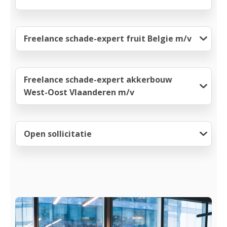
Freelance schade-expert fruit Belgie m/v
Freelance schade-expert akkerbouw
West-Oost Vlaanderen m/v
Open sollicitatie