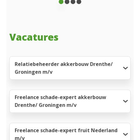
Vacatures
Relatiebeheerder akkerbouw Drenthe/
Groningen m/v
Freelance schade-expert akkerbouw
Drenthe/ Groningen m/v
Freelance schade-expert fruit Nederland
m/v