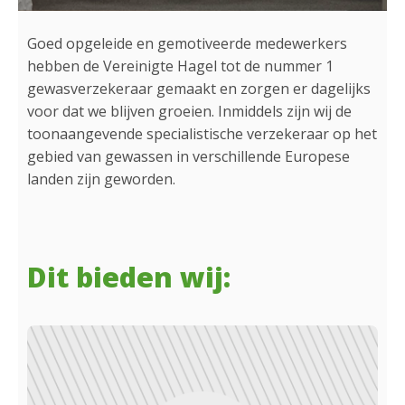
Goed opgeleide en gemotiveerde medewerkers
hebben de Vereinigte Hagel tot de nummer 1
gewasverzekeraar gemaakt en zorgen er dagelijks
voor dat we blijven groeien. Inmiddels zijn wij de
toonaangevende specialistische verzekeraar op het
gebied van gewassen in verschillende Europese
landen zijn geworden.
Dit bieden wij: