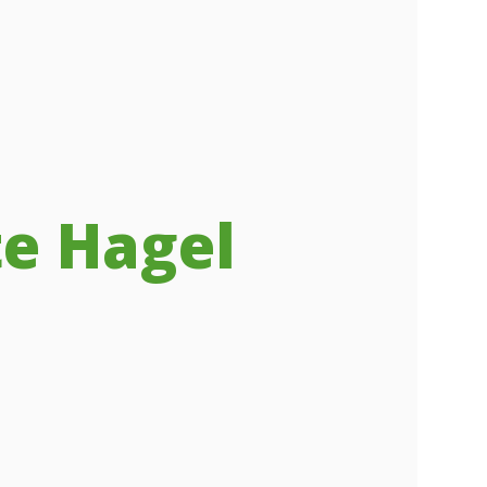
te Hagel