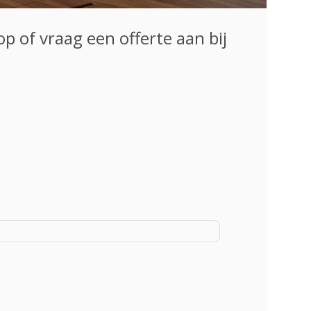
p of vraag een offerte aan bij