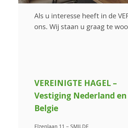
Als u interesse heeft in de V
ons. Wij staan u graag te woo
VEREINIGTE HAGEL –
Vestiging Nederland en
Belgie
Elzenlaan 11 – SMILDE