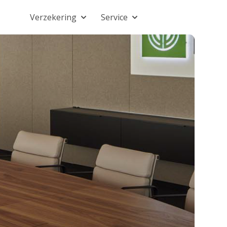
Verzekering
Service