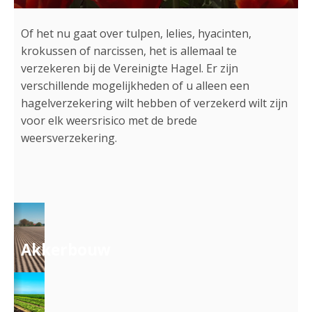
Of het nu gaat over tulpen, lelies, hyacinten,
krokussen of narcissen, het is allemaal te
verzekeren bij de Vereinigte Hagel. Er zijn
verschillende mogelijkheden of u alleen een
hagelverzekering wilt hebben of verzekerd wilt zijn
voor elk weersrisico met de brede
weersverzekering.
Akkerbouw