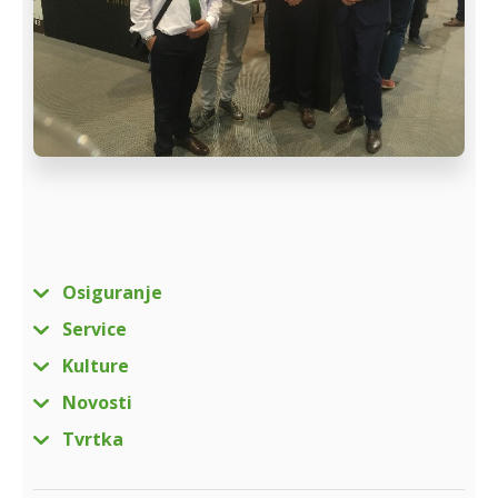
Osiguranje
Service
Kulture
Novosti
Tvrtka