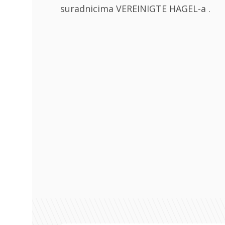
suradnicima VEREINIGTE HAGEL-a .