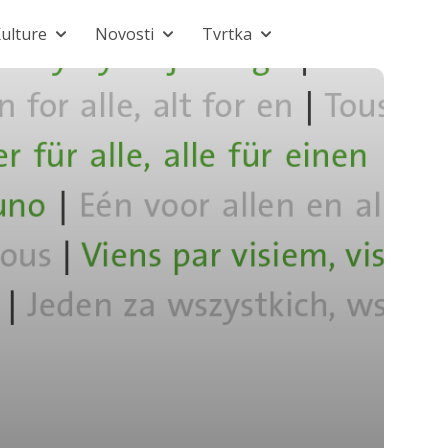
ulture
Novosti
Tvrtka