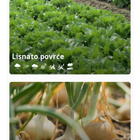
Lisnato povrće