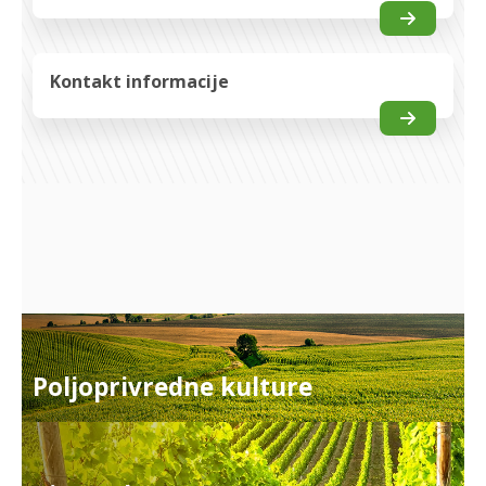
Kontakt informacije
Poljoprivredne kulture