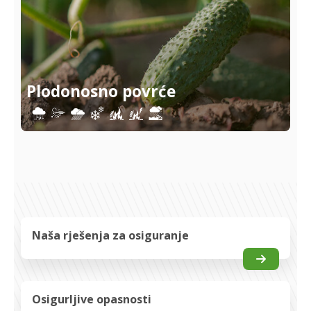
Plodonosno povrće
Naša rješenja za osiguranje
Osigurljive opasnosti