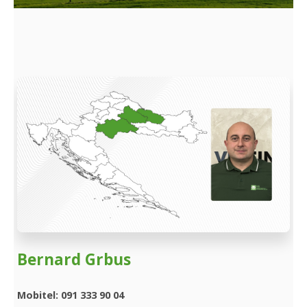
Bernard Grbus
Mobitel: 091 333 90 04