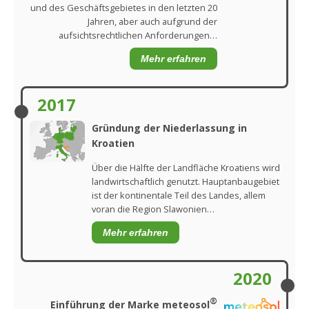
und des Geschäftsgebietes in den letzten 20
Jahren, aber auch aufgrund der
aufsichtsrechtlichen Anforderungen…
Mehr erfahren
2017
Gründung der Niederlassung in
Kroatien
Über die Hälfte der Landfläche Kroatiens wird
landwirtschaftlich genutzt. Hauptanbaugebiet
ist der kontinentale Teil des Landes, allem
voran die Region Slawonien…
Mehr erfahren
2020
®
Einführung der Marke meteosol