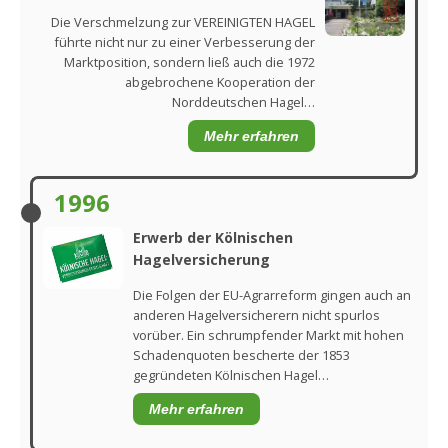
Die Verschmelzung zur VEREINIGTEN HAGEL
führte nicht nur zu einer Verbesserung der
Marktposition, sondern ließ auch die 1972
abgebrochene Kooperation der
Norddeutschen Hagel…
Mehr erfahren
1996
Erwerb der Kölnischen
Hagelversicherung
Die Folgen der EU-Agrarreform gingen auch an
anderen Hagelversicherern nicht spurlos
vorüber. Ein schrumpfender Markt mit hohen
Schadenquoten bescherte der 1853
gegründeten Kölnischen Hagel…
Mehr erfahren