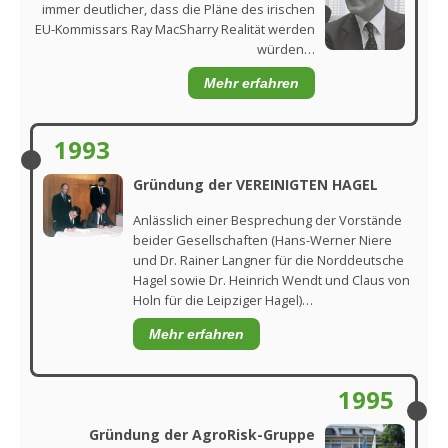
immer deutlicher, dass die Pläne des irischen
EU-Kommissars Ray MacSharry Realität werden
würden…
Mehr erfahren
1993
Gründung der VEREINIGTEN HAGEL
Anlässlich einer Besprechung der Vorstände
beider Gesellschaften (Hans-Werner Niere
und Dr. Rainer Langner für die Norddeutsche
Hagel sowie Dr. Heinrich Wendt und Claus von
Holn für die Leipziger Hagel)…
Mehr erfahren
1995
Gründung der AgroRisk-Gruppe