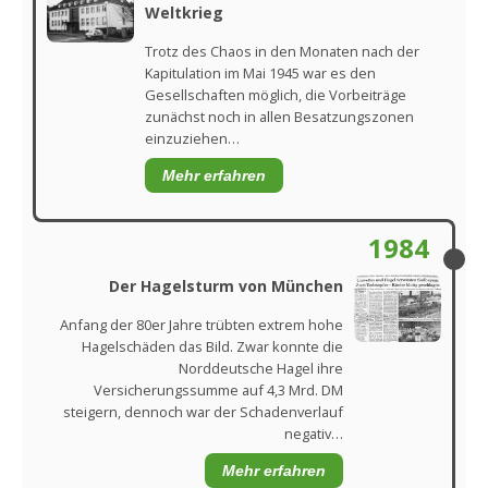
Weltkrieg
Trotz des Chaos in den Monaten nach der
Kapitulation im Mai 1945 war es den
Gesellschaften möglich, die Vorbeiträge
zunächst noch in allen Besatzungszonen
einzuziehen…
Mehr erfahren
1984
Der Hagelsturm von München
Anfang der 80er Jahre trübten extrem hohe
Hagelschäden das Bild. Zwar konnte die
Norddeutsche Hagel ihre
Versicherungssumme auf 4,3 Mrd. DM
steigern, dennoch war der Schadenverlauf
negativ…
Mehr erfahren