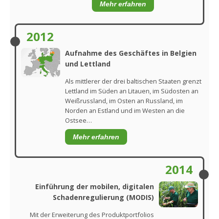
Mehr erfahren
2012
Aufnahme des Geschäftes in Belgien
und Lettland
Als mittlerer der drei baltischen Staaten grenzt
Lettland im Süden an Litauen, im Südosten an
Weißrussland, im Osten an Russland, im
Norden an Estland und im Westen an die
Ostsee…
Mehr erfahren
2014
Einführung der mobilen, digitalen
Schadenregulierung (MODIS)
Mit der Erweiterung des Produktportfolios