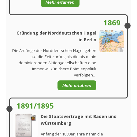
Mehr erfahren
1869
Gründung der Norddeutschen Hagel
in Berlin
Die Anfänge der Norddeutschen Hagel gehen
auf die Zeit zurück, als die bis dahin
dominierenden Aktiengesellschaften eine
immer willkürlichere Prämienpolitik
verfolgten…
Mehr erfahren
1891/1895
Die Staatsverträge mit Baden und
Württemberg
Anfang der 1880er Jahre nahm die