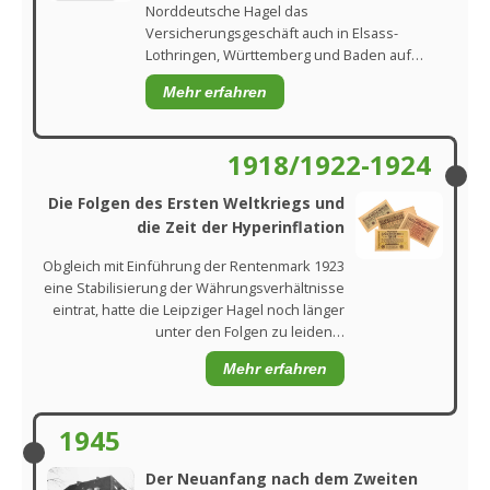
Norddeutsche Hagel das
Versicherungsgeschäft auch in Elsass-
Lothringen, Württemberg und Baden auf…
Mehr erfahren
1918/1922-1924
Die Folgen des Ersten Weltkriegs und
die Zeit der Hyperinflation
Obgleich mit Einführung der Rentenmark 1923
eine Stabilisierung der Währungsverhältnisse
eintrat, hatte die Leipziger Hagel noch länger
unter den Folgen zu leiden…
Mehr erfahren
1945
Der Neuanfang nach dem Zweiten