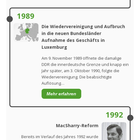
1989
Die Wiedervereinigung und Aufbruch
in die neuen Bundesländer
Aufnahme des Geschäfts in
Luxemburg
Am 9. November 1989 öffnete die damalige
DDR die innerdeutsche Grenze und knapp ein
Jahr später, am 3. Oktober 1990, folgte die
Wiedervereinigung. Die beabsichtigte
Auflösung…
Mehr erfahren
1992
MacSharry-Reform
Bereits im Verlauf des Jahres 1992 wurde