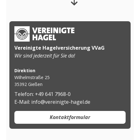
Vereinigte Hagelversicherung VVaG
Wir sind jederzeit für Sie da!
Direktion
Wilhelmstraße 25
35392 Gießen
Telefon: +49 641 7968-0
E-Mail: info@vereinigte-hagel.de
Kontaktformular