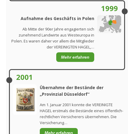
1999
Aufnahme des Geschäfts in Polen
Ab Mitte der 90er Jahre engagierten sich
zunehmend Landwirte aus Westeuropa in
Polen. Es waren daher vor allem die Mitglieder
der VEREINIGTEN HAGEL,…
Mehr erfahren
2001
Übernahme der Bestände der
„Provinzial Düsseldorf“
Am 1. Januar 2001 konnte die VEREINIGTE
HAGEL erstmals die Bestände eines öffentlich-
rechtlichen Versicherers übernehmen. Die
Versicherung…
Mehr erfahren