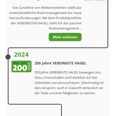
Die Zunahme von Wetterextremen stellt das
innerbetriebliche Risikomanagement vor neue
Herausforderungen. Mit dem Produktportfolio
der VEREINIGTEN HAGEL steht für das passive
Risikomanagement…
Mehr erfahren
2024
200 Jahre VEREINIGTE HAGEL
200 Jahre VEREINIGTE HAGEL bewegen uns
dazu, innezuhalten und dankbar auf das
Geleistete zurückzuschauen. Gleichzeitig ist
dies Ansporn, auch in Zukunft verlässlich an
der Seite unserer Mitglieder zu stehen.