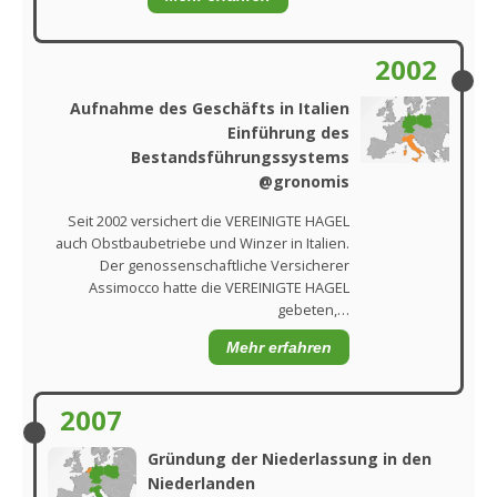
2002
Aufnahme des Geschäfts in Italien
Einführung des
Bestandsführungssystems
@gronomis
Seit 2002 versichert die VEREINIGTE HAGEL
auch Obstbaubetriebe und Winzer in Italien.
Der genossenschaftliche Versicherer
Assimocco hatte die VEREINIGTE HAGEL
gebeten,…
Mehr erfahren
2007
Gründung der Niederlassung in den
Niederlanden