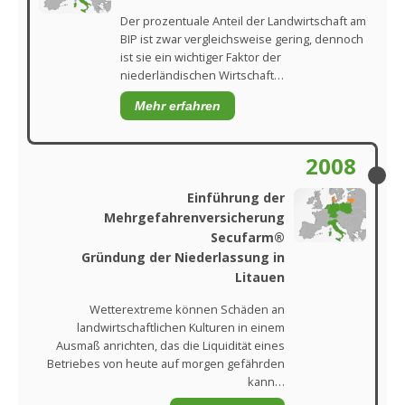
Der prozentuale Anteil der Landwirtschaft am
BIP ist zwar vergleichsweise gering, dennoch
ist sie ein wichtiger Faktor der
niederländischen Wirtschaft…
Mehr erfahren
2008
Einführung der
Mehrgefahrenversicherung
Secufarm®
Gründung der Niederlassung in
Litauen
Wetterextreme können Schäden an
landwirtschaftlichen Kulturen in einem
Ausmaß anrichten, das die Liquidität eines
Betriebes von heute auf morgen gefährden
kann…