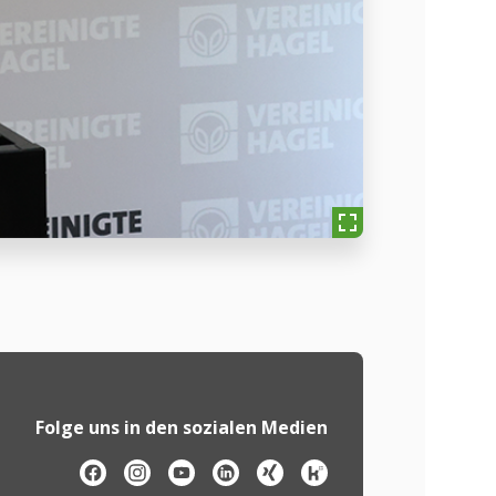
Folge uns in den sozialen Medien