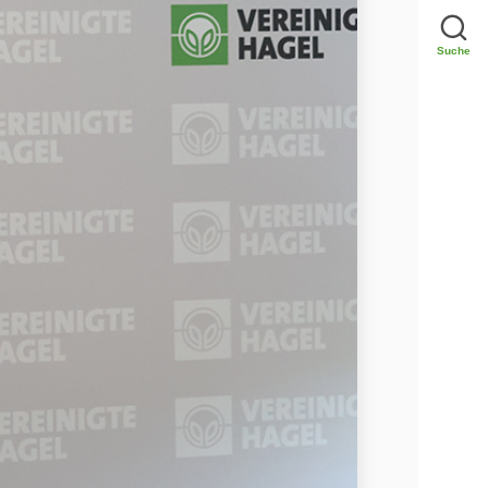
Suche