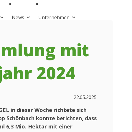
News
Unternehmen
mmlung mit
jahr 2024
22.05.2025
EL in dieser Woche richtete sich
ipp Schönbach konnte berichten, dass
d 6,3 Mio. Hektar mit einer