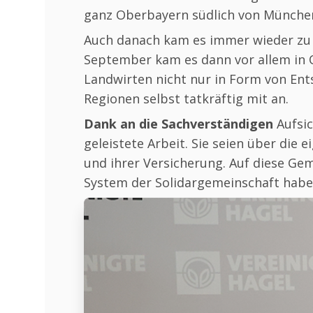
ganz Oberbayern südlich von München 
Auch danach kam es immer wieder zu s
September kam es dann vor allem in 
Landwirten nicht nur in Form von Ent
Regionen selbst tatkräftig mit an.
Dank an die Sachverständigen
Aufsic
geleistete Arbeit. Sie seien über die
und ihrer Versicherung. Auf diese Ge
System der Solidargemeinschaft habe 