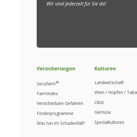
Wir sind jederzeit für Sie da!
Versicherungen
Kulturen
Landwirtschaft
®
Secufarm
Wein / Hopfen / Tab
FarmIndex
Obst
Versicherbare Gefahren
Gemüse
Förderprogramme
Spezialkulturen
Was tun im Schadenfall?