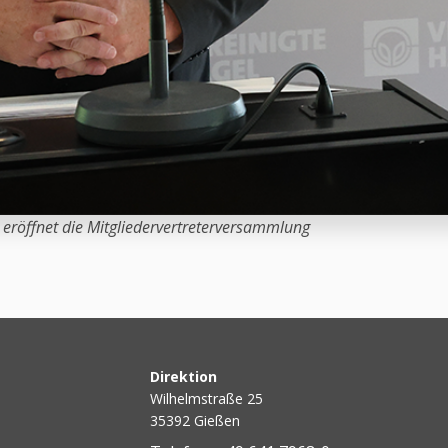
 eröffnet die Mitgliedervertreterversammlung
Direktion
Wilhelmstraße 25
35392 Gießen