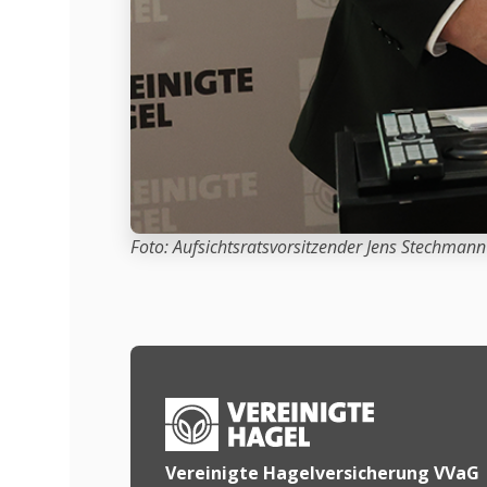
Foto: Aufsichtsratsvorsitzender Jens Stechmann
Vereinigte Hagelversicherung VVaG