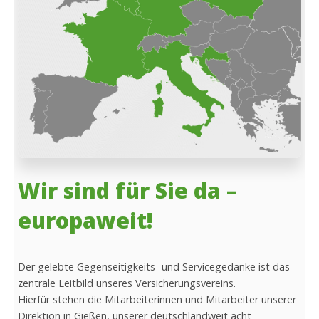
Wir sind für Sie da –
europaweit!
Der gelebte Gegenseitigkeits- und Servicegedanke ist das
zentrale Leitbild unseres Versicherungsvereins.
Hierfür stehen die Mitarbeiterinnen und Mitarbeiter unserer
Direktion in Gießen, unserer deutschlandweit acht