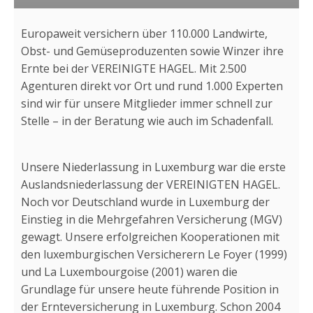
Europaweit versichern über 110.000 Landwirte,
Obst- und Gemüseproduzenten sowie Winzer ihre
Ernte bei der VEREINIGTE HAGEL. Mit 2.500
Agenturen direkt vor Ort und rund 1.000 Experten
sind wir für unsere Mitglieder immer schnell zur
Stelle – in der Beratung wie auch im Schadenfall.
Unsere Niederlassung in Luxemburg war die erste
Auslandsniederlassung der VEREINIGTEN HAGEL.
Noch vor Deutschland wurde in Luxemburg der
Einstieg in die Mehrgefahren Versicherung (MGV)
gewagt. Unsere erfolgreichen Kooperationen mit
den luxemburgischen Versicherern Le Foyer (1999)
und La Luxembourgoise (2001) waren die
Grundlage für unsere heute führende Position in
der Ernteversicherung in Luxemburg. Schon 2004