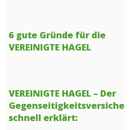
6 gute Gründe für die
VEREINIGTE HAGEL
VEREINIGTE HAGEL – Der
Gegenseitigkeitsversicher
schnell erklärt: