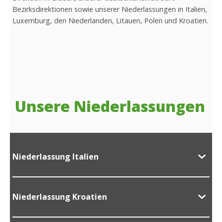
Bezirksdirektionen sowie unserer Niederlassungen in Italien,
Luxemburg, den Niederlanden, Litauen, Polen und Kroatien.
Unsere Niederlassungen
Niederlassung Italien
Niederlassung Kroatien