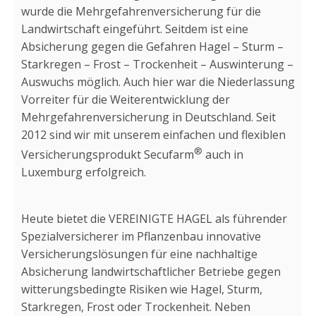
wurde die Mehrgefahrenversicherung für die
Landwirtschaft eingeführt. Seitdem ist eine
Absicherung gegen die Gefahren Hagel – Sturm –
Starkregen – Frost – Trockenheit – Auswinterung –
Auswuchs möglich. Auch hier war die Niederlassung
Vorreiter für die Weiterentwicklung der
Mehrgefahrenversicherung in Deutschland. Seit
2012 sind wir mit unserem einfachen und flexiblen
®
Versicherungsprodukt Secufarm
auch in
Luxemburg erfolgreich.
Heute bietet die VEREINIGTE HAGEL als führender
Spezialversicherer im Pflanzenbau innovative
Versicherungslösungen für eine nachhaltige
Absicherung landwirtschaftlicher Betriebe gegen
witterungsbedingte Risiken wie Hagel, Sturm,
Starkregen, Frost oder Trockenheit. Neben