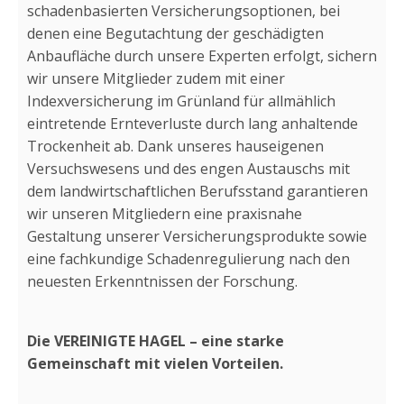
schadenbasierten Versicherungsoptionen, bei
denen eine Begutachtung der geschädigten
Anbaufläche durch unsere Experten erfolgt, sichern
wir unsere Mitglieder zudem mit einer
Indexversicherung im Grünland für allmählich
eintretende Ernteverluste durch lang anhaltende
Trockenheit ab. Dank unseres hauseigenen
Versuchswesens und des engen Austauschs mit
dem landwirtschaftlichen Berufsstand garantieren
wir unseren Mitgliedern eine praxisnahe
Gestaltung unserer Versicherungsprodukte sowie
eine fachkundige Schadenregulierung nach den
neuesten Erkenntnissen der Forschung.
Die VEREINIGTE HAGEL – eine starke
Gemeinschaft mit vielen Vorteilen.