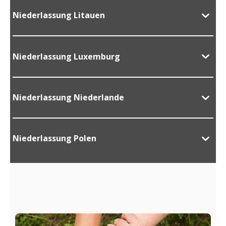
Niederlassung Litauen
Niederlassung Luxemburg
Niederlassung Niederlande
Niederlassung Polen