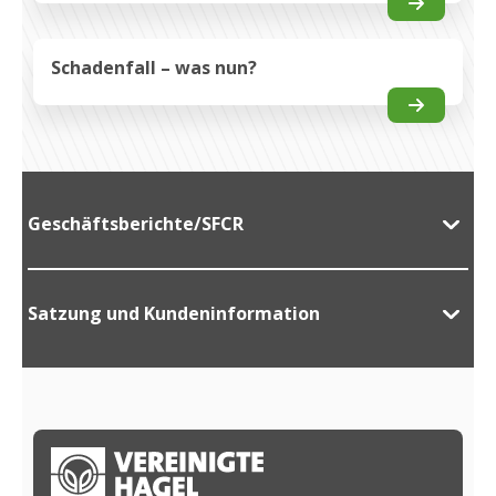
Schadenfall – was nun?
Geschäftsberichte/SFCR
Satzung und Kundeninformation