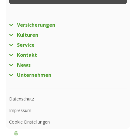
Versicherungen
Kulturen
Service
Kontakt
News
Unternehmen
Datenschutz
Impressum
Cookie Einstellungen
Luxemburg