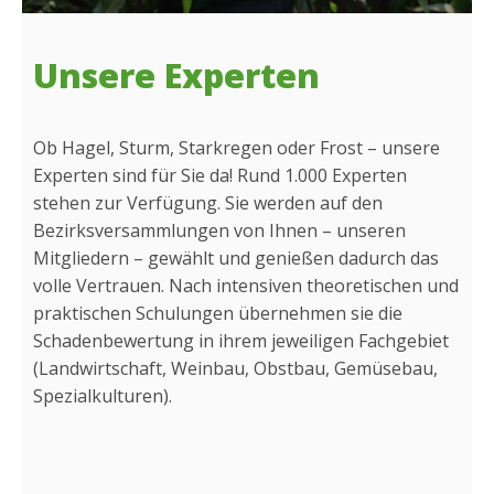
Unsere Experten
Ob Hagel, Sturm, Starkregen oder Frost – unsere
Experten sind für Sie da! Rund 1.000 Experten
stehen zur Verfügung. Sie werden auf den
Bezirksversammlungen von Ihnen – unseren
Mitgliedern – gewählt und genießen dadurch das
volle Vertrauen. Nach intensiven theoretischen und
praktischen Schulungen übernehmen sie die
Schadenbewertung in ihrem jeweiligen Fachgebiet
(Landwirtschaft, Weinbau, Obstbau, Gemüsebau,
Spezialkulturen).