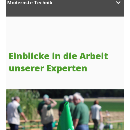
Modernste Technik
Einblicke in die Arbeit
unserer Experten