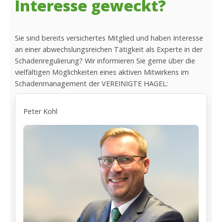
Interesse geweckt?
Sie sind bereits versichertes Mitglied und haben Interesse
an einer abwechslungsreichen Tätigkeit als Experte in der
Schadenregulierung? Wir informieren Sie gerne über die
vielfältigen Möglichkeiten eines aktiven Mitwirkens im
Schadenmanagement der VEREINIGTE HAGEL:
Peter Kohl