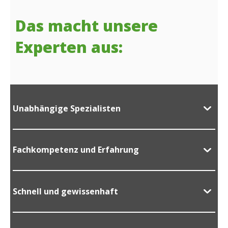
Das macht unsere
Experten aus:
Unabhängige Spezialisten
Fachkompetenz und Erfahrung
Schnell und gewissenhaft