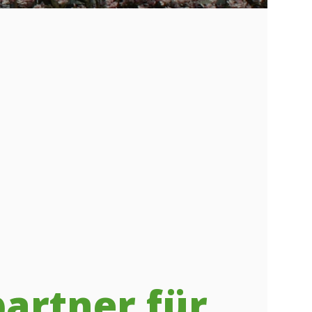
artner für