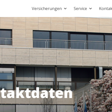
Versicherungen
Service
Kontak
taktdaten