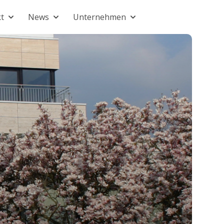
t
News
Unternehmen