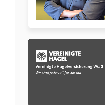
Vereinigte Hagelversicherung VVaG
Wir sind jederzeit für Sie da!