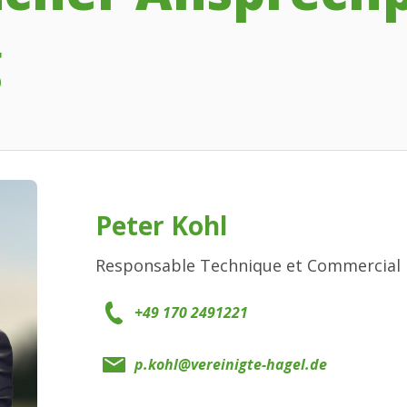
g
Peter Kohl
Responsable Technique et Commercial
+49 170 2491221
p.kohl@vereinigte-hagel.de