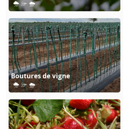
Boutures de vigne