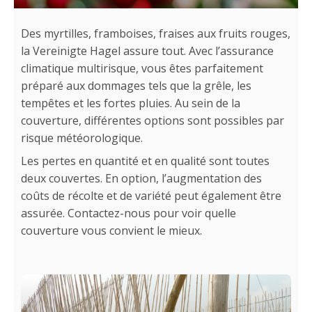
Des myrtilles, framboises, fraises aux fruits rouges,
la Vereinigte Hagel assure tout. Avec l’assurance
climatique multirisque, vous êtes parfaitement
préparé aux dommages tels que la grêle, les
tempêtes et les fortes pluies. Au sein de la
couverture, différentes options sont possibles par
risque météorologique.
Les pertes en quantité et en qualité sont toutes
deux couvertes. En option, l’augmentation des
coûts de récolte et de variété peut également être
assurée. Contactez-nous pour voir quelle
couverture vous convient le mieux.