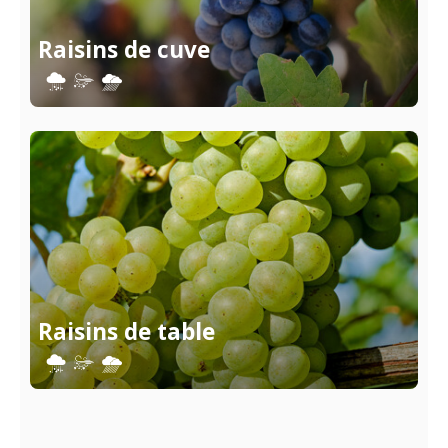
Raisins de cuve
Raisins de table