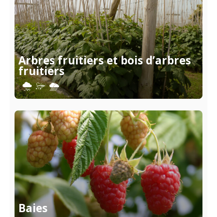
Arbres fruitiers et bois d’arbres
fruitiers
Baies