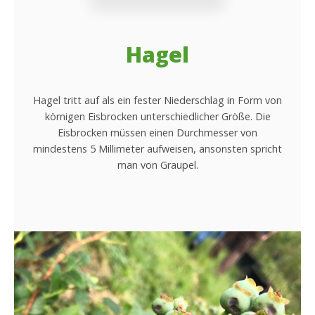
Hagel
Hagel tritt auf als ein fester Niederschlag in Form von
körnigen Eisbrocken unterschiedlicher Größe. Die
Eisbrocken müssen einen Durchmesser von
mindestens 5 Millimeter aufweisen, ansonsten spricht
man von Graupel.