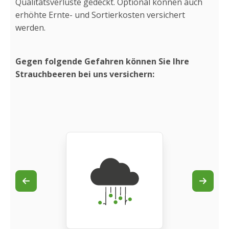
Qualitätsverluste gedeckt. Optional können auch
erhöhte Ernte- und Sortierkosten versichert
werden.
Gegen folgende Gefahren können Sie Ihre
Strauchbeeren bei uns versichern: