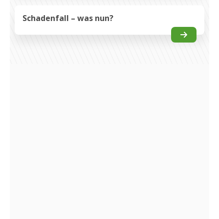
Schadenfall – was nun?