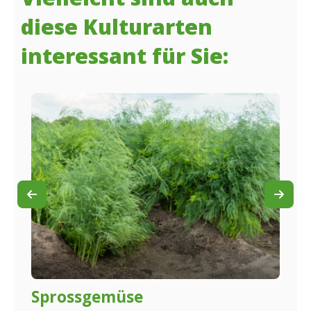
Vielleicht sind auch
diese Kulturarten
interessant für Sie: