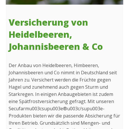
Versicherung von
Heidelbeeren,
Johannisbeeren & Co
Der Anbau von Heidelbeeren, Himbeeren,
Johannisbeeren und Co nimmt in Deutschland seit
Jahren zu. Versichert werden die Früchte gegen
Hagel und zunehmend auch gegen Sturm und
Starkregen. In einigen Anbaugebieten ist zudem
eine Spätfrostversicherung gefragt. Mit unseren
Secufarmu003csupu003e®u003c/supu003e-
Produkten bieten wir die passende Absicherung für
Ihren Betrieb. Grundsätzlich sind Mengen- und