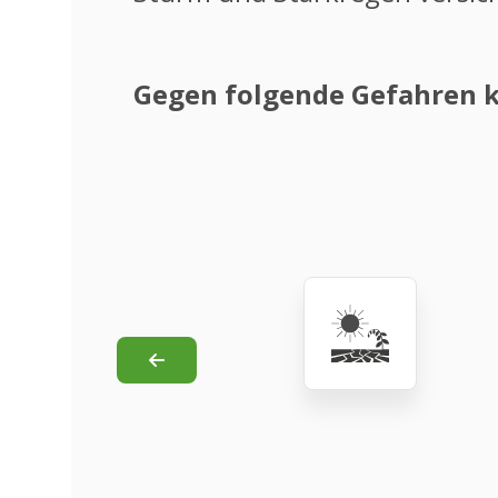
Gegen folgende Gefahren kö