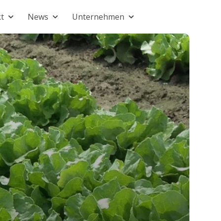
t
News
Unternehmen