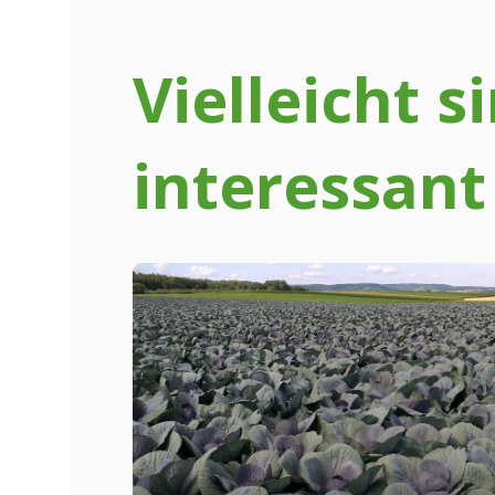
Vielleicht 
interessant 