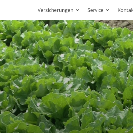
Versicherungen
Service
Kontak