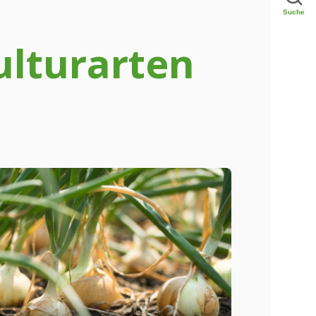
Suche
ulturarten