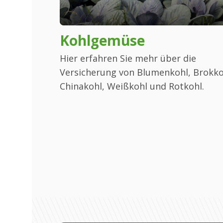
Kohlgemüse
ie
Hier erfahren Sie mehr über die
Versicherung von Blumenkohl, Brokkol
blauch.
Chinakohl, Weißkohl und Rotkohl.