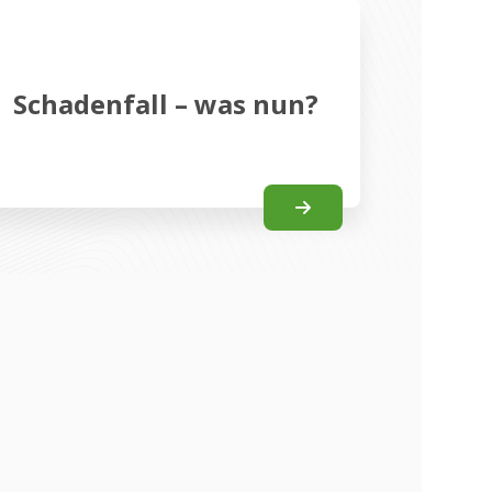
Schadenfall – was nun?