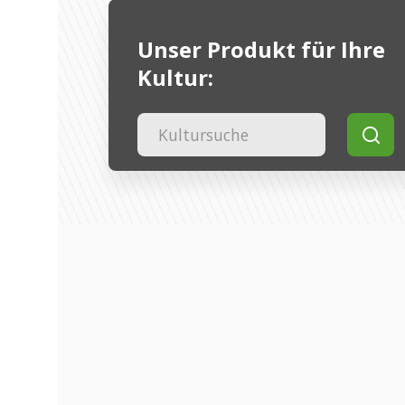
Unser Produkt für Ihre
Kultur:
Such