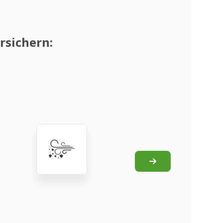
rsichern: