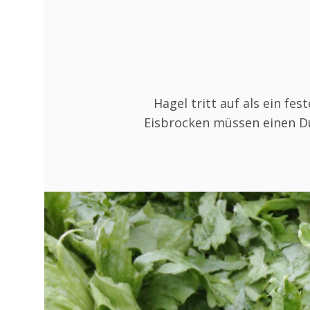
Hagel tritt auf als ein fe
Eisbrocken müssen einen D