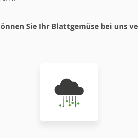
nnen Sie Ihr Blattgemüse bei uns ve