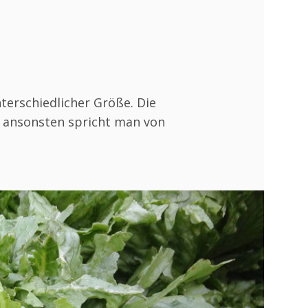
nterschiedlicher Größe. Die
 ansonsten spricht man von