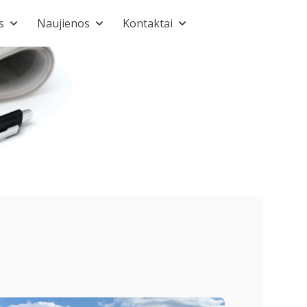
s
Naujienos
Kontaktai