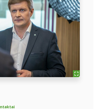
ntaktai